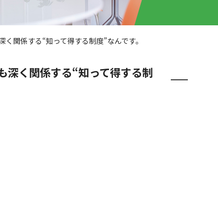
深く関係する“知って得する制度”なんです。
も深く関係する“知って得する制