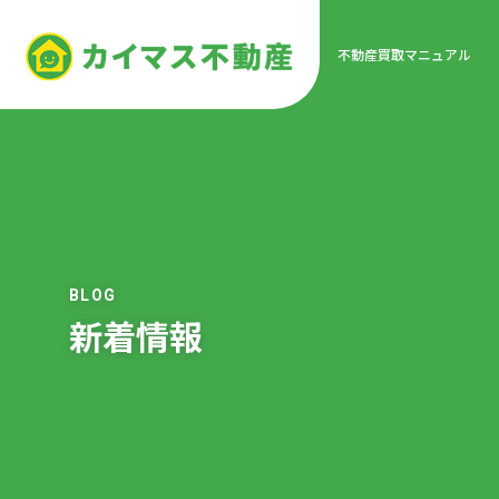
不動産買取マニュアル
BLOG
新着情報