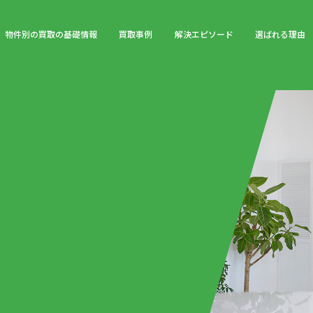
物件別の買取の基礎情報
買取事例
解決エピソード
選ばれる理由