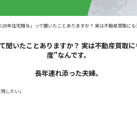
の20年住宅贈与」って聞いたことありますか？ 実は不動産買取にも
って聞いたことありますか？ 実は不動産買取に
度”なんです。
長年連れ添った夫婦。
は残したい」
。