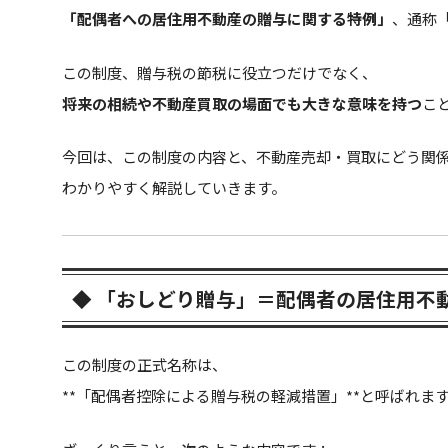
「配偶者への居住用不動産の贈与に関する特例」
、通称
この制度、贈与税の節税に役立つだけでなく、
将来の相続や不動産買取の場面でも大きな意味を持つ
こ
今回は、この制度の内容と、不動産売却・買取にどう関
わかりやすく解説していきます。
◆ 「おしどり贈与」＝配偶者の居住用不
この制度の正式名称は、
**「配偶者控除による贈与税の軽減措置」**と呼ばれま