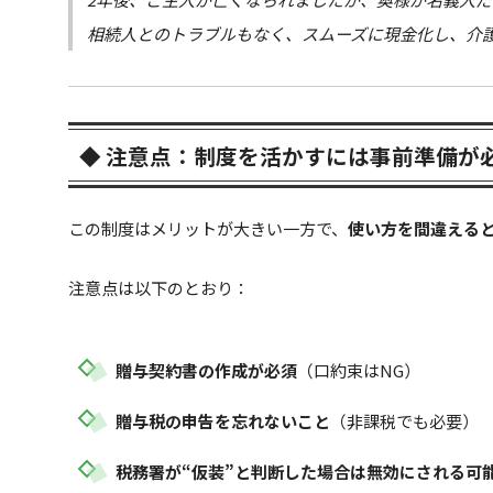
相続人とのトラブルもなく、スムーズに現金化し、介
◆ 注意点：制度を活かすには事前準備が
この制度はメリットが大きい一方で、
使い方を間違える
注意点は以下のとおり：
贈与契約書の作成が必須
（口約束はNG）
贈与税の申告を忘れないこと
（非課税でも必要）
税務署が“仮装”と判断した場合は無効にされる可