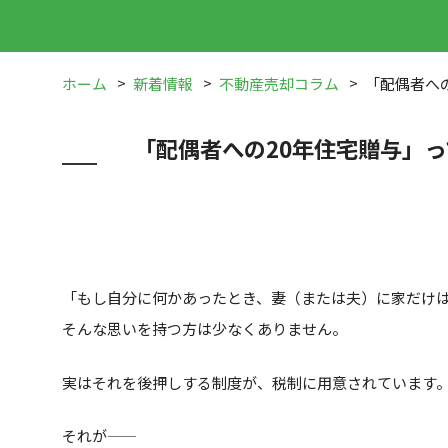
ホーム
新着情報
不動産売却コラム
「配偶者へ
「配偶者への20年住宅贈与」
「もし自分に何かあったとき、妻（または夫）に家だけ
そんな思いを持つ方は少なくありません。
実はそれを後押しする制度が、税制に用意されています
それが――