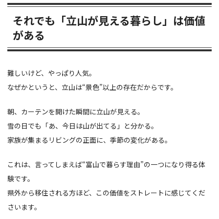
それでも「立山が見える暮らし」は価値
がある
難しいけど、やっぱり人気。
なぜかというと、立山は“景色”以上の存在だからです。
朝、カーテンを開けた瞬間に立山が見える。
雪の日でも「あ、今日は山が出てる」と分かる。
家族が集まるリビングの正面に、季節の変化がある。
これは、言ってしまえば“富山で暮らす理由”の一つになり得る体
験です。
県外から移住される方ほど、この価値をストレートに感じてくだ
さいます。