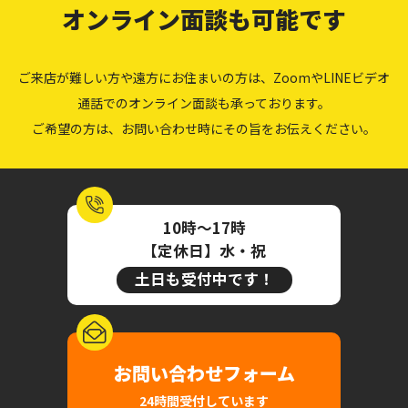
オンライン面談も可能です
ご来店が難しい方や遠方にお住まいの方は、ZoomやLINEビデオ
通話でのオンライン面談も承っております。
ご希望の方は、お問い合わせ時にその旨をお伝えください。
10時～17時
【定休日】水・祝
土日も受付中です！
お問い合わせフォーム
24時間受付しています