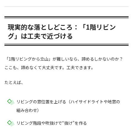
現実的な落としどころ：「1階リビン
グ」は工夫で近づける
「1階リビングから立山」が難しいなら、諦めるしかないのか？
ここも、諦めなくて大丈夫です。工夫できます。
たとえば、
リビングの窓位置を上げる（ハイサイドライトや地窓の
組み合わせ）
リビング階段や吹抜けで“抜け”を作る