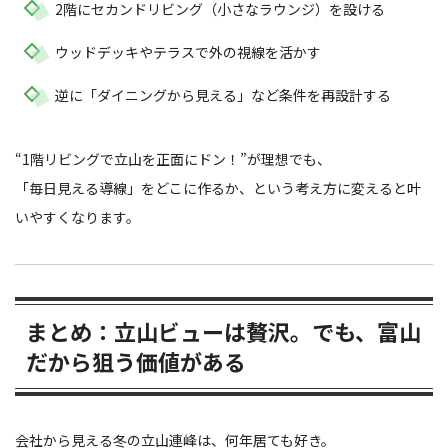
2階にセカンドリビング（小さなラウンジ）を設ける
ウッドデッキやテラスで外の視線を活かす
逆に「ダイニングから見える」など条件を再設計する
“1階リビングで立山を正面にドン！”が理想でも、
「毎日見える導線」をどこに作るか、という考え方に変えると叶
いやすくなります。
まとめ：立山ビューは贅沢。でも、富山
だから狙う価値がある
会社から見える冬の立山連峰は、何年居ても好き。