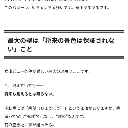
このパターン、めちゃくちゃ多いです。富山あるあるです。
最大の壁は「将来の景色は保証されな
い」こと
立山ビュー条件が難しい最大の理由はここです。
今、見えていても――
将来も見えるとは限らない。
不動産には「眺望（ちょうぼう）」という価値がありますが、眺
望って実は“権利”ではなく、“環境”なんです。
前の空き地に家が建ったら。