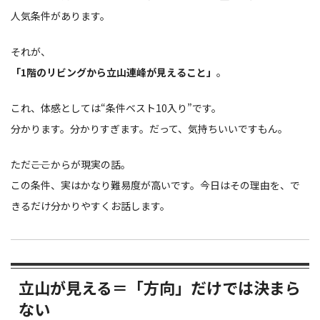
人気条件があります。
それが、
「1階のリビングから立山連峰が見えること」
。
これ、体感としては“条件ベスト10入り”です。
分かります。分かりすぎます。だって、気持ちいいですもん。
ただ――ここからが現実の話。
この条件、実はかなり難易度が高いです。今日はその理由を、で
きるだけ分かりやすくお話します。
立山が見える＝「方向」だけでは決まら
ない