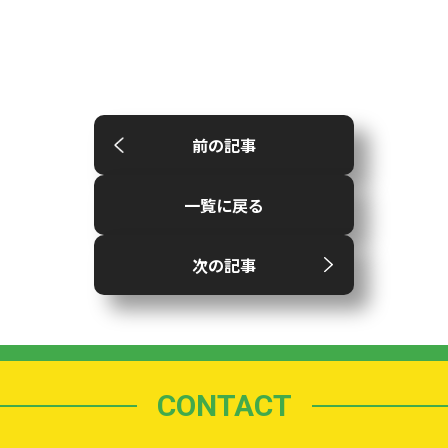
前の記事
一覧に戻る
次の記事
CONTACT