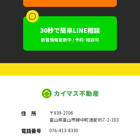
30秒で簡単LINE相談
新着情報更新中 / 予約･相談可
住 所
〒939-2706
富山県富山市婦中町速星957-1-103
電話番号
076-413-8330