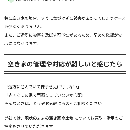
特に空き家の場合、すぐに気づけずに被害が広がってしまうケース
も少なくありません。
また、ご近所に被害を及ぼす可能性があるため、早めの確認が安
心につながります。
空き家の管理や対応が難しいと感じたら
「遠方に住んでいて様子を見に行けない」
「古くなった家で雨漏りしていないか心配」
そんなときは、どうぞお気軽に当店へご相談ください。
弊社では、
現状のままの空き家や土地
についても買取・活用のご
提案をさせていただきます。