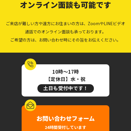
オンライン面談も可能です
ご来店が難しい方や遠方にお住まいの方は、ZoomやLINEビデオ
通話でのオンライン面談も承っております。
ご希望の方は、お問い合わせ時にその旨をお伝えください。
10時～17時
【定休日】水・祝
土日も受付中です！
お問い合わせフォーム
24時間受付しています