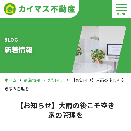
MENU
BLOG
新着情報
ホーム
新着情報
お知らせ
【お知らせ】大雨の後こそ空
き家の管理を
【お知らせ】大雨の後こそ空き
家の管理を