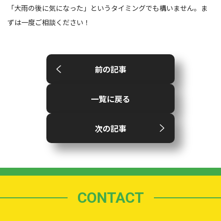
「大雨の後に気になった」というタイミングでも構いません。ま
ずは一度ご相談ください！
前の記事
一覧に戻る
次の記事
CONTACT