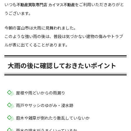
いつも
をご利用いただきありがと
不動産買取専門店 カイマス不動産
うございます。
今朝の富山市は大雨に見舞われました。
このような強い雨の後は、普段は気づかない建物の傷みやトラブ
ルが表に出てくることがあります。
大雨の後に確認しておきたいポイント
屋根や雨どいからの雨漏り
雨戸やサッシのゆがみ・浸水跡
庭木や雑草が倒れたり散乱していないか
雨水の排水がうまくいっているか